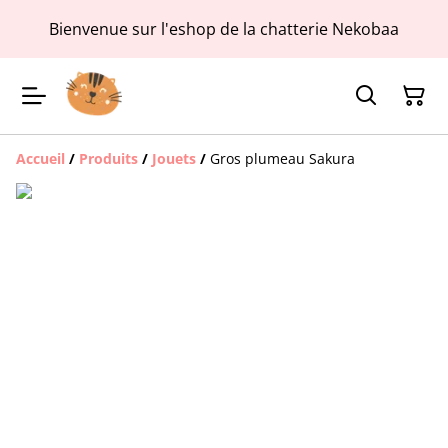
Bienvenue sur l'eshop de la chatterie Nekobaa
Accueil
/
Produits
/
Jouets
/
Gros plumeau Sakura