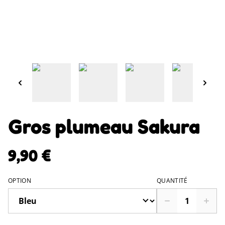
Gros plumeau Sakura
9,90 €
OPTION
QUANTITÉ