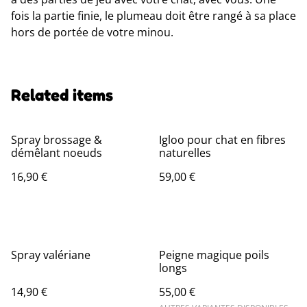
fois la partie finie, le plumeau doit être rangé à sa place
hors de portée de votre minou.
Related items
Spray brossage &
Igloo pour chat en fibres
démêlant noeuds
naturelles
16,90 €
59,00 €
Spray valériane
Peigne magique poils
longs
14,90 €
55,00 €