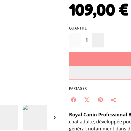
109,00 €
QUANTITÉ
PARTAGER
Royal Canin Professional 
chat adulte, développée pour
général, notamment dans de