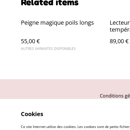
Related items
Peigne magique poils longs
Lecteur
tempér
55,00 €
89,00 €
AUTRES VARIANTES DISPONIBLES
Conditions gé
Cookies
Ce site Internet utilise des cookies. Les cookies sont de petits fic