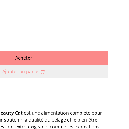
Acheter
Ajouter au panier
Beauty Cat
est une alimentation complète pour
 soutenir la qualité du pelage et le bien-être
s contextes exigeants comme les expositions