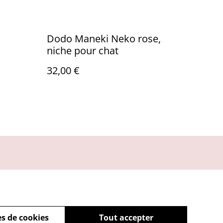
Dodo Maneki Neko rose,
niche pour chat
32,00 €
s de cookies
Tout accepter