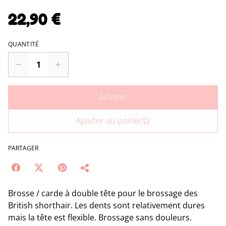
22,90 €
QUANTITÉ
Acheter
Ajouter au panier
PARTAGER
Brosse / carde à double tête pour le brossage des
British shorthair. Les dents sont relativement dures
mais la tête est flexible. Brossage sans douleurs.