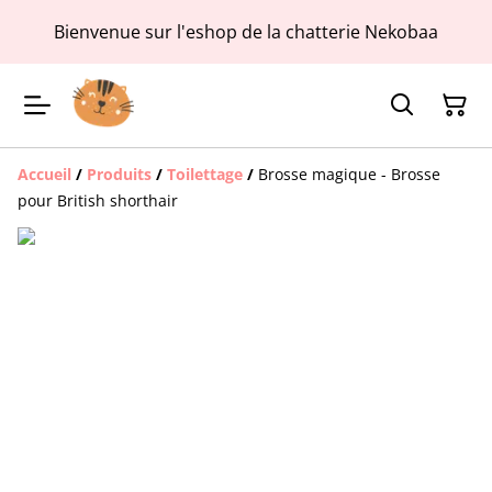
Bienvenue sur l'eshop de la chatterie Nekobaa
Accueil
/
Produits
/
Toilettage
/
Brosse magique - Brosse
pour British shorthair