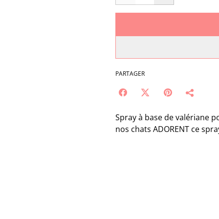
PARTAGER
Spray à base de valériane po
nos chats ADORENT ce spray