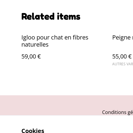
Related items
Igloo pour chat en fibres
Peigne 
naturelles
59,00 €
55,00 €
AUTRES VAR
Conditions gé
Cookies