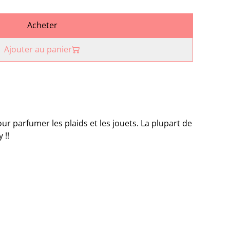
Acheter
Ajouter au panier
ur parfumer les plaids et les jouets. La plupart de
 !!