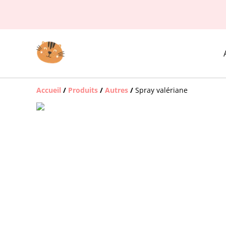
Accueil
/
Produits
/
Autres
/
Spray valériane